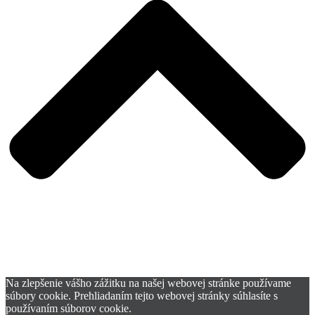
Na zlepšenie vášho zážitku na našej webovej stránke používame
súbory cookie. Prehliadaním tejto webovej stránky súhlasíte s
používaním súborov cookie.