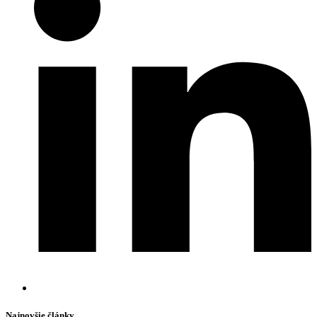
Najnovšie články