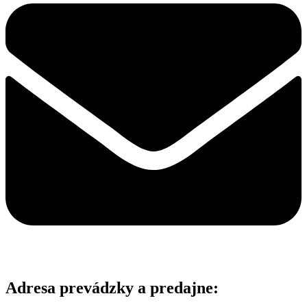
Adresa prevádzky a predajne: