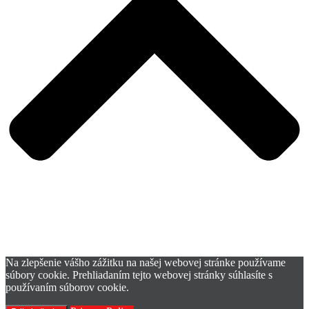
Na zlepšenie vášho zážitku na našej webovej stránke používame
súbory cookie. Prehliadaním tejto webovej stránky súhlasíte s
používaním súborov cookie.