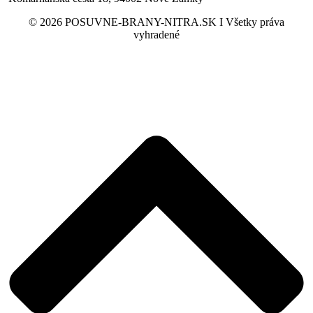
© 2026 POSUVNE-BRANY-NITRA.SK I Všetky práva
vyhradené