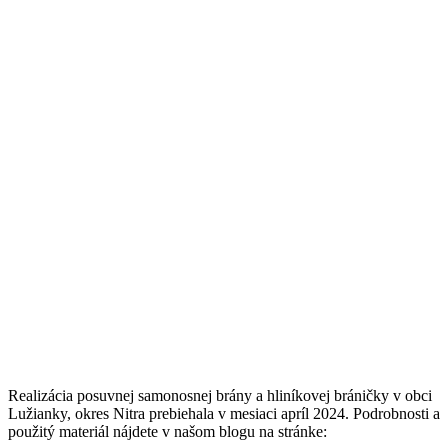
Realizácia posuvnej samonosnej brány a hliníkovej bráničky v obci
Lužianky, okres Nitra prebiehala v mesiaci apríl 2024. Podrobnosti a
použitý materiál nájdete v našom blogu na stránke: