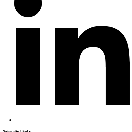
Najnovšie články